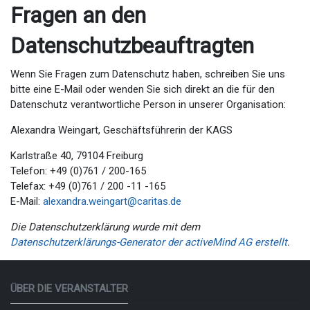
Fragen an den
Datenschutzbeauftragten
Wenn Sie Fragen zum Datenschutz haben, schreiben Sie uns
bitte eine E-Mail oder wenden Sie sich direkt an die für den
Datenschutz verantwortliche Person in unserer Organisation:
Alexandra Weingart, Geschäftsführerin der KAGS
Karlstraße 40, 79104 Freiburg
Telefon: +49 (0)761 / 200-165
Telefax: +49 (0)761 / 200 -11 -165
E-Mail:
alexandra.weingart@caritas.de
Die Datenschutzerklärung wurde mit dem
Datenschutzerklärungs-Generator der activeMind AG erstellt
.
ÜBER DIE VERANSTALTER