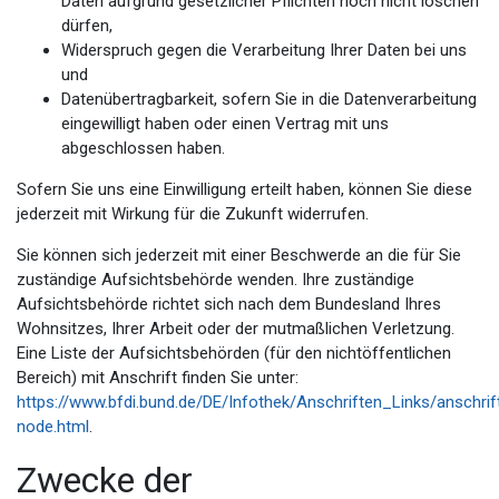
Daten aufgrund gesetzlicher Pflichten noch nicht löschen
dürfen,
Widerspruch gegen die Verarbeitung Ihrer Daten bei uns
und
Datenübertragbarkeit, sofern Sie in die Datenverarbeitung
eingewilligt haben oder einen Vertrag mit uns
abgeschlossen haben.
Sofern Sie uns eine Einwilligung erteilt haben, können Sie diese
jederzeit mit Wirkung für die Zukunft widerrufen.
Sie können sich jederzeit mit einer Beschwerde an die für Sie
zuständige Aufsichtsbehörde wenden. Ihre zuständige
Aufsichtsbehörde richtet sich nach dem Bundesland Ihres
Wohnsitzes, Ihrer Arbeit oder der mutmaßlichen Verletzung.
Eine Liste der Aufsichtsbehörden (für den nichtöffentlichen
Bereich) mit Anschrift finden Sie unter:
https://www.bfdi.bund.de/DE/Infothek/Anschriften_Links/anschrif
node.html
.
Zwecke der