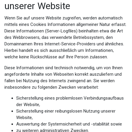
unserer Website
Wenn Sie auf unsere Website zugreifen, werden automatisch
mittels eines Cookies Informationen allgemeiner Natur erfasst.
Diese Informationen (Server-Logfiles) beinhalten etwa die Art
des Webbrowsers, das verwendete Betriebssystem, den
Domainnamen Ihres Internet-Service-Providers und ähnliches.
Hierbei handelt es sich ausschließlich um Informationen,
welche keine Rückschlüsse auf Ihre Person zulassen.
Diese Informationen sind technisch notwendig, um von Ihnen
angeforderte Inhalte von Webseiten korrekt auszuliefern und
fallen bei Nutzung des Internets zwingend an. Sie werden
insbesondere zu folgenden Zwecken verarbeitet:
Sicherstellung eines problemlosen Verbindungsaufbaus
der Website,
Sicherstellung einer reibungslosen Nutzung unserer
Website,
Auswertung der Systemsicherheit und -stabilität sowie
zu weiteren administrativen Zwecken.