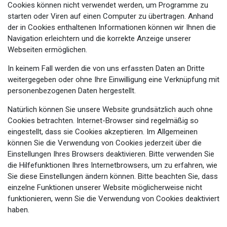
Cookies können nicht verwendet werden, um Programme zu
starten oder Viren auf einen Computer zu übertragen. Anhand
der in Cookies enthaltenen Informationen können wir Ihnen die
Navigation erleichtern und die korrekte Anzeige unserer
Webseiten ermöglichen.
In keinem Fall werden die von uns erfassten Daten an Dritte
weitergegeben oder ohne Ihre Einwilligung eine Verknüpfung mit
personenbezogenen Daten hergestellt.
Natürlich können Sie unsere Website grundsätzlich auch ohne
Cookies betrachten. Internet-Browser sind regelmäßig so
eingestellt, dass sie Cookies akzeptieren. Im Allgemeinen
können Sie die Verwendung von Cookies jederzeit über die
Einstellungen Ihres Browsers deaktivieren. Bitte verwenden Sie
die Hilfefunktionen Ihres Internetbrowsers, um zu erfahren, wie
Sie diese Einstellungen ändern können. Bitte beachten Sie, dass
einzelne Funktionen unserer Website möglicherweise nicht
funktionieren, wenn Sie die Verwendung von Cookies deaktiviert
haben.