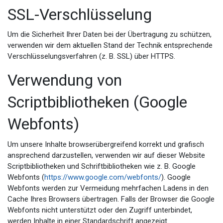
SSL-Verschlüsselung
Um die Sicherheit Ihrer Daten bei der Übertragung zu schützen,
verwenden wir dem aktuellen Stand der Technik entsprechende
Verschlüsselungsverfahren (z. B. SSL) über HTTPS.
Verwendung von
Scriptbibliotheken (Google
Webfonts)
Um unsere Inhalte browserübergreifend korrekt und grafisch
ansprechend darzustellen, verwenden wir auf dieser Website
Scriptbibliotheken und Schriftbibliotheken wie z. B. Google
Webfonts (
https://www.google.com/webfonts/
). Google
Webfonts werden zur Vermeidung mehrfachen Ladens in den
Cache Ihres Browsers übertragen. Falls der Browser die Google
Webfonts nicht unterstützt oder den Zugriff unterbindet,
werden Inhalte in einer Standardschrift angezeigt.