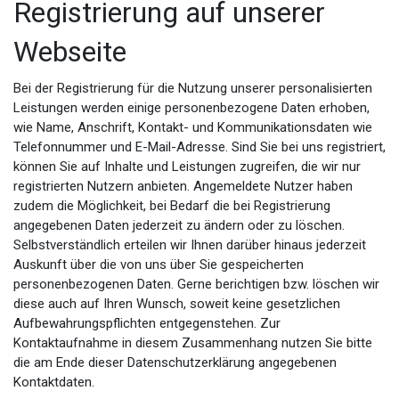
Registrierung auf unserer
Webseite
Bei der Registrierung für die Nutzung unserer personalisierten
Leistungen werden einige personenbezogene Daten erhoben,
wie Name, Anschrift, Kontakt- und Kommunikationsdaten wie
Telefonnummer und E-Mail-Adresse. Sind Sie bei uns registriert,
können Sie auf Inhalte und Leistungen zugreifen, die wir nur
registrierten Nutzern anbieten. Angemeldete Nutzer haben
zudem die Möglichkeit, bei Bedarf die bei Registrierung
angegebenen Daten jederzeit zu ändern oder zu löschen.
Selbstverständlich erteilen wir Ihnen darüber hinaus jederzeit
Auskunft über die von uns über Sie gespeicherten
personenbezogenen Daten. Gerne berichtigen bzw. löschen wir
diese auch auf Ihren Wunsch, soweit keine gesetzlichen
Aufbewahrungspflichten entgegenstehen. Zur
Kontaktaufnahme in diesem Zusammenhang nutzen Sie bitte
die am Ende dieser Datenschutzerklärung angegebenen
Kontaktdaten.