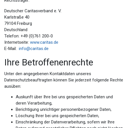
Rechtsträger:
Deutscher Caritasverband e. V.
Karlstraße 40
79104 Freiburg
Deutschland
Telefon: +49 (0)761 200-0
Internetseite:
www.caritas.de
E-Mail:
info@caritas.de
Ihre Betroffenenrechte
Unter den angegebenen Kontaktdaten unseres
Datenschutzbeauftragten können Sie jederzeit folgende Rechte
ausüben:
Auskunft über Ihre bei uns gespeicherten Daten und
deren Verarbeitung,
Berichtigung unrichtiger personenbezogener Daten,
Löschung Ihrer bei uns gespeicherten Daten,
Einschränkung der Datenverarbeitung, sofern wir Ihre