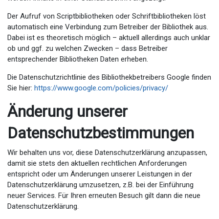
Der Aufruf von Scriptbibliotheken oder Schriftbibliotheken löst
automatisch eine Verbindung zum Betreiber der Bibliothek aus.
Dabei ist es theoretisch möglich – aktuell allerdings auch unklar
ob und ggf. zu welchen Zwecken – dass Betreiber
entsprechender Bibliotheken Daten erheben.
Die Datenschutzrichtlinie des Bibliothekbetreibers Google finden
Sie hier:
https://www.google.com/policies/privacy/
Änderung unserer
Datenschutzbestimmungen
Wir behalten uns vor, diese Datenschutzerklärung anzupassen,
damit sie stets den aktuellen rechtlichen Anforderungen
entspricht oder um Änderungen unserer Leistungen in der
Datenschutzerklärung umzusetzen, z.B. bei der Einführung
neuer Services. Für Ihren erneuten Besuch gilt dann die neue
Datenschutzerklärung.