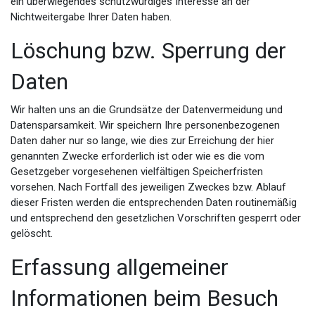
ein überwiegendes schutzwürdiges Interesse an der
Nichtweitergabe Ihrer Daten haben.
Löschung bzw. Sperrung der
Daten
Wir halten uns an die Grundsätze der Datenvermeidung und
Datensparsamkeit. Wir speichern Ihre personenbezogenen
Daten daher nur so lange, wie dies zur Erreichung der hier
genannten Zwecke erforderlich ist oder wie es die vom
Gesetzgeber vorgesehenen vielfältigen Speicherfristen
vorsehen. Nach Fortfall des jeweiligen Zweckes bzw. Ablauf
dieser Fristen werden die entsprechenden Daten routinemäßig
und entsprechend den gesetzlichen Vorschriften gesperrt oder
gelöscht.
Erfassung allgemeiner
Informationen beim Besuch