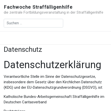
Fachwoche Straffälligenhilfe
die zentrale Fortbildungsveranstaltung in der Straffälligenhilfe
Datenschutz
Datenschutzerklärung
Verantwortliche Stelle im Sinne der Datenschutzgesetze,
insbesondere dem Gesetz über den Kirchlichen Datenschutz
(KDG) und der EU-Datenschutzgrundverordnung (DSGVO), ist:
Katholische Bundes-Arbeitsgemeinschaft Straffälligenhilfe im
Deutschen Caritasverband