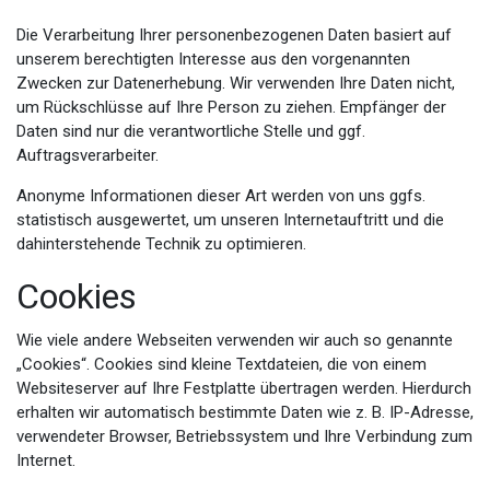
Die Verarbeitung Ihrer personenbezogenen Daten basiert auf
unserem berechtigten Interesse aus den vorgenannten
Zwecken zur Datenerhebung. Wir verwenden Ihre Daten nicht,
um Rückschlüsse auf Ihre Person zu ziehen. Empfänger der
Daten sind nur die verantwortliche Stelle und ggf.
Auftragsverarbeiter.
Anonyme Informationen dieser Art werden von uns ggfs.
statistisch ausgewertet, um unseren Internetauftritt und die
dahinterstehende Technik zu optimieren.
Cookies
Wie viele andere Webseiten verwenden wir auch so genannte
„Cookies“. Cookies sind kleine Textdateien, die von einem
Websiteserver auf Ihre Festplatte übertragen werden. Hierdurch
erhalten wir automatisch bestimmte Daten wie z. B. IP-Adresse,
verwendeter Browser, Betriebssystem und Ihre Verbindung zum
Internet.