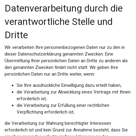
Datenverarbeitung durch die
verantwortliche Stelle und
Dritte
Wir verarbeiten Ihre personenbezogenen Daten nur zu den in
dieser Datenschutzerklärung genannten Zwecken. Eine
Übermittlung Ihrer persönlichen Daten an Dritte zu anderen als
den genannten Zwecken findet nicht statt. Wir geben Ihre
persönlichen Daten nur an Dritte weiter, wenn:
Sie Ihre ausdrückliche Einwilligung dazu erteilt haben,
die Verarbeitung zur Abwicklung eines Vertrags mit Ihnen
erforderlich ist,
die Verarbeitung zur Erfüllung einer rechtlichen
Verpflichtung erforderlich ist,
die Verarbeitung zur Wahrung berechtigter Interessen
erforderlich ist und kein Grund zur Annahme besteht, dass Sie