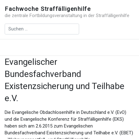
Fachwoche Straffälligenhilfe
die zentrale Fortbildungsveranstaltung in der Straffälligenhilfe
Evangelischer
Bundesfachverband
Existenzsicherung und Teilhabe
e.V.
Die Evangelische Obdachlosenhilfe in Deutschland e.V. (EvO)
und die Evangelische Konferenz für Straffälligenhilfe (EKS)
haben sich am 2.6.2015 zum Evangelischen
Bundesfachverband Existenzsicherung und Teilhabe e.V. (EBET)