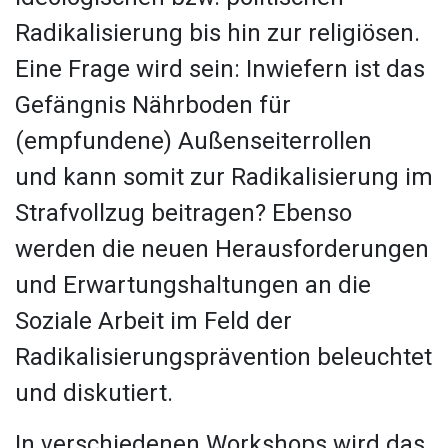
Radikalisierung bis hin zur religiösen.
Eine Frage wird sein: Inwiefern ist das
Gefängnis Nährboden für
(empfundene) Außenseiterrollen
und
kann
somit zur Radikalisierung im
Strafvollzug beitragen? Ebenso
werden die neuen Herausforderungen
und Erwartungshaltungen an die
Soziale Arbeit im Feld der
Radikalisierungsprävention beleuchtet
und diskutiert.
In verschiedenen Workshops wird das