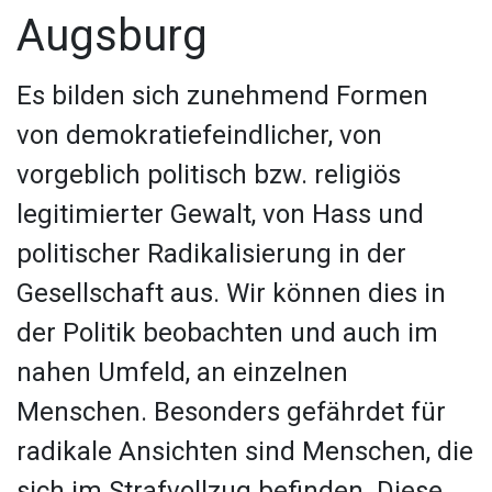
Augsburg
Es bilden sich zunehmend Formen
von demokratiefeindlicher, von
vorgeblich politisch bzw. religiös
legitimierter Gewalt, von Hass und
politischer Radikalisierung in der
Gesellschaft aus. Wir können dies in
der Politik beobachten und auch im
nahen Umfeld, an einzelnen
Menschen. Besonders gefährdet für
radikale Ansichten sind Menschen, die
sich im Strafvollzug befinden. Diese