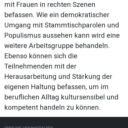
mit Frauen in rechten Szenen
befassen. Wie ein demokratischer
Umgang mit Stammtischparolen und
Populismus aussehen kann
wird eine
weitere Arbeitsgruppe behandeln.
Ebenso können sich die
Teilnehmenden mit der
Herausarbeitung und Stärkung der
eigenen Haltung befassen, um im
beruflichen Alltag kultursensibel und
kompetent handeln zu können.