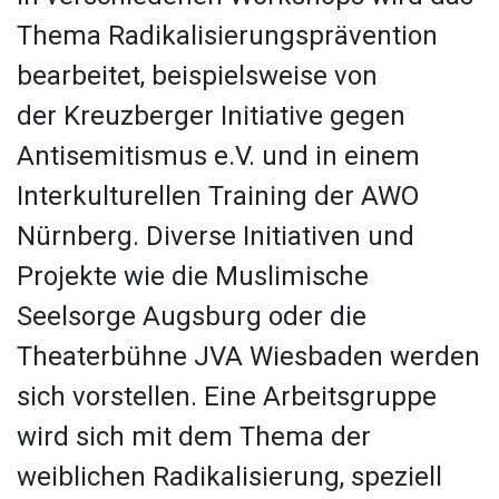
Thema Radikalisierungsprävention
bearbeitet, beispielsweise von
der
Kreuzberger Initiative gegen
Antisemitismus e.V. und in einem
Interkulturellen Training der AWO
Nürnberg. Diverse Initiativen und
Projekte wie die Muslimische
Seelsorge Augsburg oder die
Theaterbühne JVA Wiesbaden werden
sich vorstellen. Eine Arbeitsgruppe
wird sich mit dem Thema der
weiblichen Radikalisierung, speziell