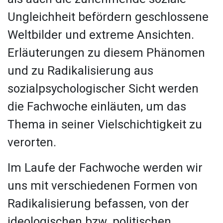
Ungleichheit befördern geschlossene
Weltbilder und extreme Ansichten.
Erläuterungen zu diesem Phänomen
und zu Radikalisierung aus
sozialpsychologischer Sicht werden
die Fachwoche einläuten, um das
Thema in seiner Vielschichtigkeit zu
verorten.
Im Laufe der Fachwoche werden wir
uns mit verschiedenen Formen von
Radikalisierung befassen, von der
ideologischen bzw. politischen