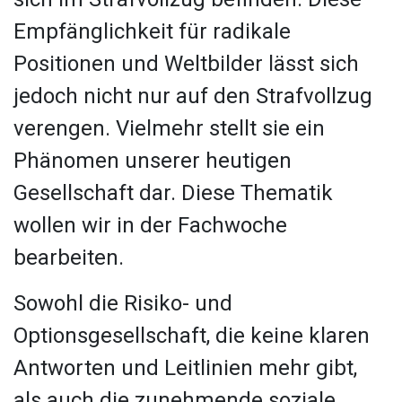
Empfänglichkeit für radikale
Positionen und Weltbilder lässt sich
jedoch nicht nur auf den Strafvollzug
verengen. Vielmehr stellt sie ein
Phänomen unserer heutigen
Gesellschaft dar. Diese Thematik
wollen wir in der Fachwoche
bearbeiten.
Sowohl die Risiko- und
Optionsgesellschaft, die keine klaren
Antworten und Leitlinien mehr gibt,
als auch die zunehmende soziale