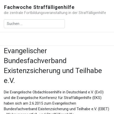
Fachwoche Straffälligenhilfe
die zentrale Fortbildungsveranstaltung in der Straffälligenhilfe
Evangelischer
Bundesfachverband
Existenzsicherung und Teilhabe
e.V.
Die Evangelische Obdachlosenhilfe in Deutschland e.V. (EvO)
und die Evangelische Konferenz für Straffälligenhilfe (EKS)
haben sich am 2.6.2015 zum Evangelischen
Bundesfachverband Existenzsicherung und Teilhabe e.V. (EBET)