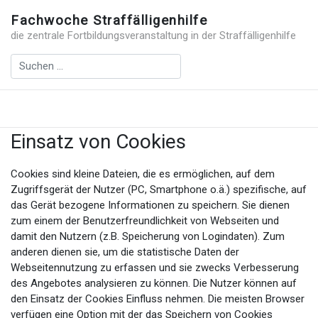
Fachwoche Straffälligenhilfe
die zentrale Fortbildungsveranstaltung in der Straffälligenhilfe
Einsatz von Cookies
Cookies sind kleine Dateien, die es ermöglichen, auf dem
Zugriffsgerät der Nutzer (PC, Smartphone o.ä.) spezifische, auf
das Gerät bezogene Informationen zu speichern. Sie dienen
zum einem der Benutzerfreundlichkeit von Webseiten und
damit den Nutzern (z.B. Speicherung von Logindaten). Zum
anderen dienen sie, um die statistische Daten der
Webseitennutzung zu erfassen und sie zwecks Verbesserung
des Angebotes analysieren zu können. Die Nutzer können auf
den Einsatz der Cookies Einfluss nehmen. Die meisten Browser
verfügen eine Option mit der das Speichern von Cookies