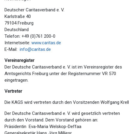
Deutscher Caritasverband e. V.
Karlstraße 40
79104 Freiburg
Deutschland
Telefon: +49 (0)761 200-0
Internetseite:
www.caritas.de
E-Mail:
info@caritas.de
Vereinsregister
Der Deutsche Caritasverband e. V. ist im Vereinsregister des
Amtsgerichts Freiburg unter der Registernummer VR 570
eingetragen.
Vertreter
Die KAGS wird vertreten durch den Vorsitzenden Wolfgang Krell
Der Deutsche Caritasverband e. V. wird gesetzlich vertreten
durch den Vorstand. Dem Vorstand gehören an:
Präsidentin Eva-Maria Welskop-Deffaa
Generalsekretär Hans Jörg Milliesr