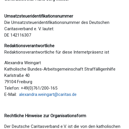
Umsatzsteueridentifikationsnummer
Die Umsatzsteueridentifikationsnummer des Deutschen
Caritasverband e. V. lautet:
DE 142116307
Redaktionsverantwortliche
Redaktionsverantwortliche für diese Internetpräsenz ist
Alexandra Weingart
Katholische Bundes-Arbeitsgemeinschaft Straffälligenhilfe
Karlstraße 40
79104 Freiburg
Telefon: +49(0)761/200-165
E-Mail:
alexandra.weingart@caritas.de
Rechtliche Hinweise zur Organisationsform
Der Deutsche Caritasverband e.V. ist die von den katholischen