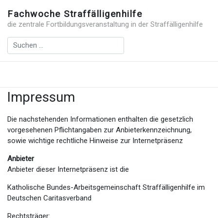
Fachwoche Straffälligenhilfe
die zentrale Fortbildungsveranstaltung in der Straffälligenhilfe
Impressum
Die nachstehenden Informationen enthalten die gesetzlich
vorgesehenen Pflichtangaben zur Anbieterkennzeichnung,
sowie wichtige rechtliche Hinweise zur Internetpräsenz
Anbieter
Anbieter dieser Internetpräsenz ist die
Katholische Bundes-Arbeitsgemeinschaft Straffälligenhilfe im
Deutschen Caritasverband
Rechtsträger: