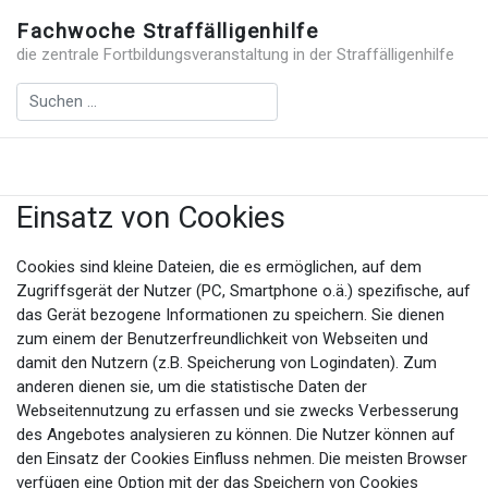
Fachwoche Straffälligenhilfe
die zentrale Fortbildungsveranstaltung in der Straffälligenhilfe
Einsatz von Cookies
Cookies sind kleine Dateien, die es ermöglichen, auf dem
Zugriffsgerät der Nutzer (PC, Smartphone o.ä.) spezifische, auf
das Gerät bezogene Informationen zu speichern. Sie dienen
zum einem der Benutzerfreundlichkeit von Webseiten und
damit den Nutzern (z.B. Speicherung von Logindaten). Zum
anderen dienen sie, um die statistische Daten der
Webseitennutzung zu erfassen und sie zwecks Verbesserung
des Angebotes analysieren zu können. Die Nutzer können auf
den Einsatz der Cookies Einfluss nehmen. Die meisten Browser
verfügen eine Option mit der das Speichern von Cookies