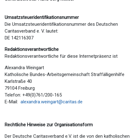
Umsatzsteueridentifikationsnummer
Die Umsatzsteueridentifikationsnummer des Deutschen
Caritasverband e. V. lautet:
DE 142116307
Redaktionsverantwortliche
Redaktionsverantwortliche für diese Internetpräsenz ist
Alexandra Weingart
Katholische Bundes-Arbeitsgemeinschaft Straffälligenhilfe
Karlstraße 40
79104 Freiburg
Telefon: +49(0)761/200-165
E-Mail:
alexandra.weingart@caritas.de
Rechtliche Hinweise zur Organisationsform
Der Deutsche Caritasverband e.V. ist die von den katholischen