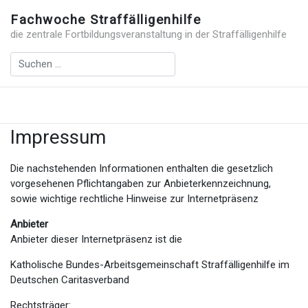
Fachwoche Straffälligenhilfe
die zentrale Fortbildungsveranstaltung in der Straffälligenhilfe
Impressum
Die nachstehenden Informationen enthalten die gesetzlich
vorgesehenen Pflichtangaben zur Anbieterkennzeichnung,
sowie wichtige rechtliche Hinweise zur Internetpräsenz
Anbieter
Anbieter dieser Internetpräsenz ist die
Katholische Bundes-Arbeitsgemeinschaft Straffälligenhilfe im
Deutschen Caritasverband
Rechtsträger: