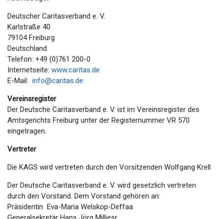
Deutscher Caritasverband e. V.
Karlstraße 40
79104 Freiburg
Deutschland
Telefon: +49 (0)761 200-0
Internetseite:
www.caritas.de
E-Mail:
info@caritas.de
Vereinsregister
Der Deutsche Caritasverband e. V. ist im Vereinsregister des
Amtsgerichts Freiburg unter der Registernummer VR 570
eingetragen.
Vertreter
Die KAGS wird vertreten durch den Vorsitzenden Wolfgang Krell
Der Deutsche Caritasverband e. V. wird gesetzlich vertreten
durch den Vorstand. Dem Vorstand gehören an:
Präsidentin Eva-Maria Welskop-Deffaa
Generalsekretär Hans Jörg Milliesr