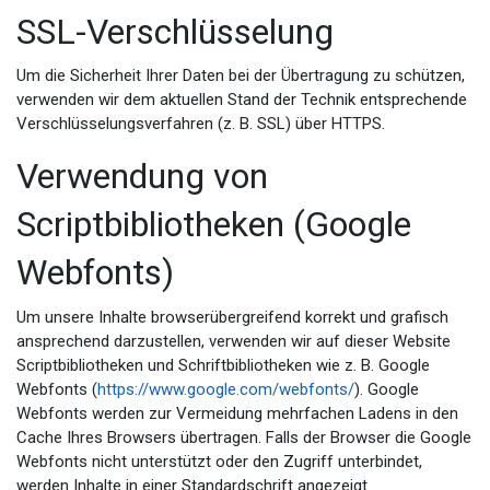
SSL-Verschlüsselung
Um die Sicherheit Ihrer Daten bei der Übertragung zu schützen,
verwenden wir dem aktuellen Stand der Technik entsprechende
Verschlüsselungsverfahren (z. B. SSL) über HTTPS.
Verwendung von
Scriptbibliotheken (Google
Webfonts)
Um unsere Inhalte browserübergreifend korrekt und grafisch
ansprechend darzustellen, verwenden wir auf dieser Website
Scriptbibliotheken und Schriftbibliotheken wie z. B. Google
Webfonts (
https://www.google.com/webfonts/
). Google
Webfonts werden zur Vermeidung mehrfachen Ladens in den
Cache Ihres Browsers übertragen. Falls der Browser die Google
Webfonts nicht unterstützt oder den Zugriff unterbindet,
werden Inhalte in einer Standardschrift angezeigt.