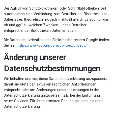
Der Aufruf von Scriptbibliotheken oder Schriftbibliotheken löst
automatisch eine Verbindung zum Betreiber der Bibliothek aus.
Dabei ist es theoretisch möglich – aktuell allerdings auch unklar
ob und ggf. zu welchen Zwecken – dass Betreiber
entsprechender Bibliotheken Daten erheben.
Die Datenschutzrichtlinie des Bibliothekbetreibers Google finden
Sie hier:
https://www.google.com/policies/privacy/
Änderung unserer
Datenschutzbestimmungen
Wir behalten uns vor, diese Datenschutzerklärung anzupassen,
damit sie stets den aktuellen rechtlichen Anforderungen
entspricht oder um Änderungen unserer Leistungen in der
Datenschutzerklärung umzusetzen, z.B. bei der Einführung
neuer Services. Für Ihren erneuten Besuch gilt dann die neue
Datenschutzerklärung.