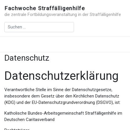
Fachwoche Straffälligenhilfe
die zentrale Fortbildungsveranstaltung in der Straffälligenhilfe
Datenschutz
Datenschutzerklärung
Verantwortliche Stelle im Sinne der Datenschutzgesetze,
insbesondere dem Gesetz über den Kirchlichen Datenschutz
(KDG) und der EU-Datenschutzgrundverordnung (DSGVO), ist:
Katholische Bundes-Arbeitsgemeinschaft Straffälligenhilfe im
Deutschen Caritasverband