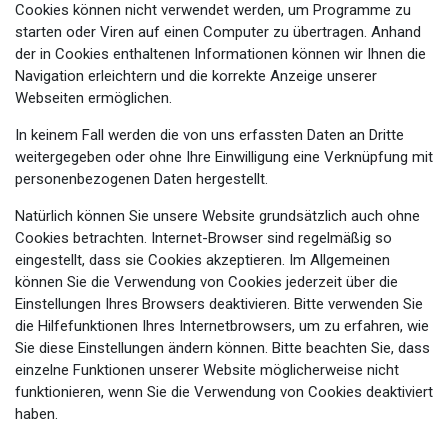
Cookies können nicht verwendet werden, um Programme zu
starten oder Viren auf einen Computer zu übertragen. Anhand
der in Cookies enthaltenen Informationen können wir Ihnen die
Navigation erleichtern und die korrekte Anzeige unserer
Webseiten ermöglichen.
In keinem Fall werden die von uns erfassten Daten an Dritte
weitergegeben oder ohne Ihre Einwilligung eine Verknüpfung mit
personenbezogenen Daten hergestellt.
Natürlich können Sie unsere Website grundsätzlich auch ohne
Cookies betrachten. Internet-Browser sind regelmäßig so
eingestellt, dass sie Cookies akzeptieren. Im Allgemeinen
können Sie die Verwendung von Cookies jederzeit über die
Einstellungen Ihres Browsers deaktivieren. Bitte verwenden Sie
die Hilfefunktionen Ihres Internetbrowsers, um zu erfahren, wie
Sie diese Einstellungen ändern können. Bitte beachten Sie, dass
einzelne Funktionen unserer Website möglicherweise nicht
funktionieren, wenn Sie die Verwendung von Cookies deaktiviert
haben.