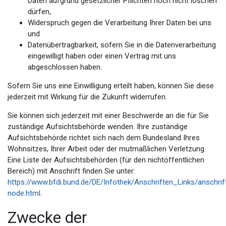
Daten aufgrund gesetzlicher Pflichten noch nicht löschen
dürfen,
Widerspruch gegen die Verarbeitung Ihrer Daten bei uns
und
Datenübertragbarkeit, sofern Sie in die Datenverarbeitung
eingewilligt haben oder einen Vertrag mit uns
abgeschlossen haben.
Sofern Sie uns eine Einwilligung erteilt haben, können Sie diese
jederzeit mit Wirkung für die Zukunft widerrufen.
Sie können sich jederzeit mit einer Beschwerde an die für Sie
zuständige Aufsichtsbehörde wenden. Ihre zuständige
Aufsichtsbehörde richtet sich nach dem Bundesland Ihres
Wohnsitzes, Ihrer Arbeit oder der mutmaßlichen Verletzung.
Eine Liste der Aufsichtsbehörden (für den nichtöffentlichen
Bereich) mit Anschrift finden Sie unter:
https://www.bfdi.bund.de/DE/Infothek/Anschriften_Links/anschrif
node.html
.
Zwecke der