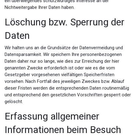
ein überwiegendes schutzwürdiges Interesse an der
Nichtweitergabe Ihrer Daten haben.
Löschung bzw. Sperrung der
Daten
Wir halten uns an die Grundsätze der Datenvermeidung und
Datensparsamkeit. Wir speichern Ihre personenbezogenen
Daten daher nur so lange, wie dies zur Erreichung der hier
genannten Zwecke erforderlich ist oder wie es die vom
Gesetzgeber vorgesehenen vielfältigen Speicherfristen
vorsehen. Nach Fortfall des jeweiligen Zweckes bzw. Ablauf
dieser Fristen werden die entsprechenden Daten routinemäßig
und entsprechend den gesetzlichen Vorschriften gesperrt oder
gelöscht.
Erfassung allgemeiner
Informationen beim Besuch