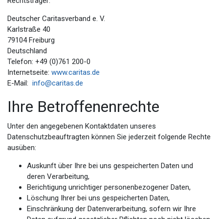
Rechtsträger:
Deutscher Caritasverband e. V.
Karlstraße 40
79104 Freiburg
Deutschland
Telefon: +49 (0)761 200-0
Internetseite:
www.caritas.de
E-Mail:
info@caritas.de
Ihre Betroffenenrechte
Unter den angegebenen Kontaktdaten unseres
Datenschutzbeauftragten können Sie jederzeit folgende Rechte
ausüben:
Auskunft über Ihre bei uns gespeicherten Daten und
deren Verarbeitung,
Berichtigung unrichtiger personenbezogener Daten,
Löschung Ihrer bei uns gespeicherten Daten,
Einschränkung der Datenverarbeitung, sofern wir Ihre