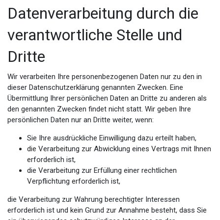
Datenverarbeitung durch die
verantwortliche Stelle und
Dritte
Wir verarbeiten Ihre personenbezogenen Daten nur zu den in
dieser Datenschutzerklärung genannten Zwecken. Eine
Übermittlung Ihrer persönlichen Daten an Dritte zu anderen als
den genannten Zwecken findet nicht statt. Wir geben Ihre
persönlichen Daten nur an Dritte weiter, wenn:
Sie Ihre ausdrückliche Einwilligung dazu erteilt haben,
die Verarbeitung zur Abwicklung eines Vertrags mit Ihnen
erforderlich ist,
die Verarbeitung zur Erfüllung einer rechtlichen
Verpflichtung erforderlich ist,
die Verarbeitung zur Wahrung berechtigter Interessen
erforderlich ist und kein Grund zur Annahme besteht, dass Sie