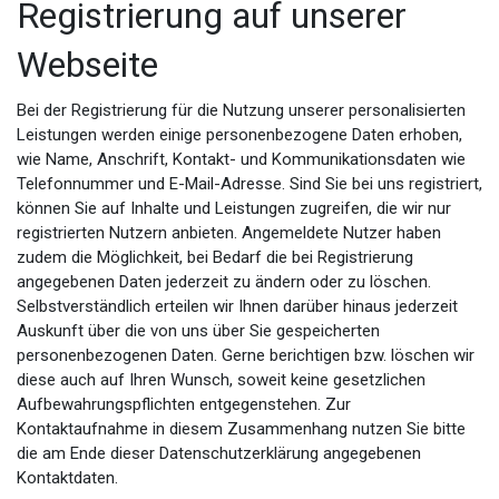
Registrierung auf unserer
Webseite
Bei der Registrierung für die Nutzung unserer personalisierten
Leistungen werden einige personenbezogene Daten erhoben,
wie Name, Anschrift, Kontakt- und Kommunikationsdaten wie
Telefonnummer und E-Mail-Adresse. Sind Sie bei uns registriert,
können Sie auf Inhalte und Leistungen zugreifen, die wir nur
registrierten Nutzern anbieten. Angemeldete Nutzer haben
zudem die Möglichkeit, bei Bedarf die bei Registrierung
angegebenen Daten jederzeit zu ändern oder zu löschen.
Selbstverständlich erteilen wir Ihnen darüber hinaus jederzeit
Auskunft über die von uns über Sie gespeicherten
personenbezogenen Daten. Gerne berichtigen bzw. löschen wir
diese auch auf Ihren Wunsch, soweit keine gesetzlichen
Aufbewahrungspflichten entgegenstehen. Zur
Kontaktaufnahme in diesem Zusammenhang nutzen Sie bitte
die am Ende dieser Datenschutzerklärung angegebenen
Kontaktdaten.