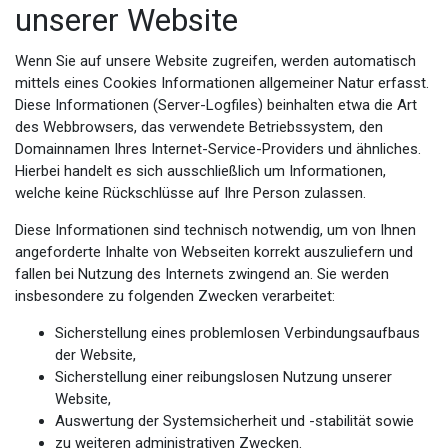
unserer Website
Wenn Sie auf unsere Website zugreifen, werden automatisch
mittels eines Cookies Informationen allgemeiner Natur erfasst.
Diese Informationen (Server-Logfiles) beinhalten etwa die Art
des Webbrowsers, das verwendete Betriebssystem, den
Domainnamen Ihres Internet-Service-Providers und ähnliches.
Hierbei handelt es sich ausschließlich um Informationen,
welche keine Rückschlüsse auf Ihre Person zulassen.
Diese Informationen sind technisch notwendig, um von Ihnen
angeforderte Inhalte von Webseiten korrekt auszuliefern und
fallen bei Nutzung des Internets zwingend an. Sie werden
insbesondere zu folgenden Zwecken verarbeitet:
Sicherstellung eines problemlosen Verbindungsaufbaus
der Website,
Sicherstellung einer reibungslosen Nutzung unserer
Website,
Auswertung der Systemsicherheit und -stabilität sowie
zu weiteren administrativen Zwecken.