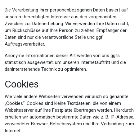
Die Verarbeitung Ihrer personenbezogenen Daten basiert auf
unserem berechtigten Interesse aus den vorgenannten
Zwecken zur Datenerhebung. Wir verwenden Ihre Daten nicht,
um Rückschlüsse auf Ihre Person zu ziehen. Empfänger der
Daten sind nur die verantwortliche Stelle und ggf.
Auftragsverarbeiter.
Anonyme Informationen dieser Art werden von uns ggfs.
statistisch ausgewertet, um unseren Internetauftritt und die
dahinterstehende Technik zu optimieren.
Cookies
Wie viele andere Webseiten verwenden wir auch so genannte
„Cookies“. Cookies sind kleine Textdateien, die von einem
Websiteserver auf Ihre Festplatte übertragen werden. Hierdurch
erhalten wir automatisch bestimmte Daten wie z. B. IP-Adresse,
verwendeter Browser, Betriebssystem und Ihre Verbindung zum
Internet.