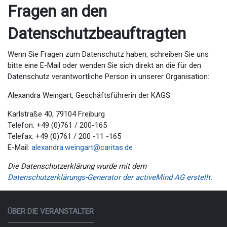
Fragen an den
Datenschutzbeauftragten
Wenn Sie Fragen zum Datenschutz haben, schreiben Sie uns
bitte eine E-Mail oder wenden Sie sich direkt an die für den
Datenschutz verantwortliche Person in unserer Organisation:
Alexandra Weingart, Geschäftsführerin der KAGS
Karlstraße 40, 79104 Freiburg
Telefon: +49 (0)761 / 200-165
Telefax: +49 (0)761 / 200 -11 -165
E-Mail:
alexandra.weingart@caritas.de
Die Datenschutzerklärung wurde mit dem
Datenschutzerklärungs-Generator der activeMind AG erstellt
.
ÜBER DIE VERANSTALTER