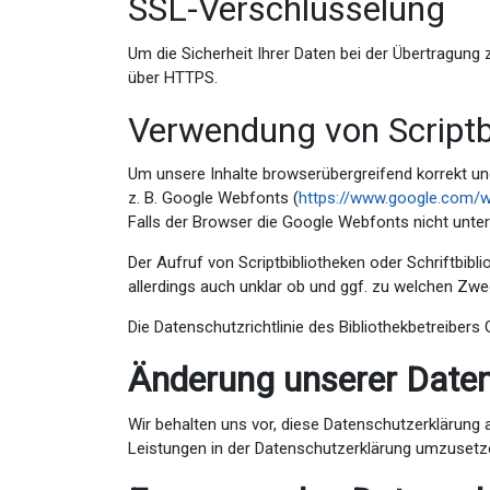
SSL-Verschlüsselung
Um die Sicherheit Ihrer Daten bei der Übertragun
über HTTPS.
Verwendung von Scriptb
Um unsere Inhalte browserübergreifend korrekt und
z. B. Google Webfonts (
https://www.google.com/
Falls der Browser die Google Webfonts nicht unters
Der Aufruf von Scriptbibliotheken oder Schriftbibl
allerdings auch unklar ob und ggf. zu welchen Zw
Die Datenschutzrichtlinie des Bibliothekbetreibers 
Änderung unserer Dat
Wir behalten uns vor, diese Datenschutzerklärung
Leistungen in der Datenschutzerklärung umzusetzen