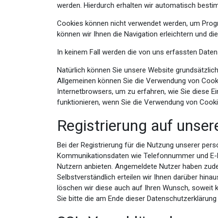
werden. Hierdurch erhalten wir automatisch besti
Cookies können nicht verwendet werden, um Progr
können wir Ihnen die Navigation erleichtern und d
In keinem Fall werden die von uns erfassten Daten
Natürlich können Sie unsere Website grundsätzlich
Allgemeinen können Sie die Verwendung von Cookies
Internetbrowsers, um zu erfahren, wie Sie diese E
funktionieren, wenn Sie die Verwendung von Cookie
Registrierung auf unser
Bei der Registrierung für die Nutzung unserer pe
Kommunikationsdaten wie Telefonnummer und E-Mail-
Nutzern anbieten. Angemeldete Nutzer haben zudem
Selbstverständlich erteilen wir Ihnen darüber hin
löschen wir diese auch auf Ihren Wunsch, sowei
Sie bitte die am Ende dieser Datenschutzerklärun