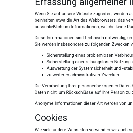
Erfassung allgemeiner 
Wenn Sie auf unsere Website zugreifen, werden au
beinhalten etwa die Art des Webbrowsers, das ver
ausschließlich um Informationen, welche keine Rü
Diese Informationen sind technisch notwendig, um 
Sie werden insbesondere zu folgenden Zwecken ve
Sicherstellung eines problemlosen Verbindu
Sicherstellung einer reibungslosen Nutzung 
Auswertung der Systemsicherheit und -stabi
zu weiteren administrativen Zwecken.
Die Verarbeitung Ihrer personenbezogenen Daten 
Daten nicht, um Rückschlüsse auf Ihre Person zu zi
Anonyme Informationen dieser Art werden von uns g
Cookies
Wie viele andere Webseiten verwenden wir auch so 