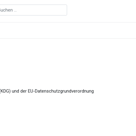
z (KDG) und der EU-Datenschutzgrundverordnung