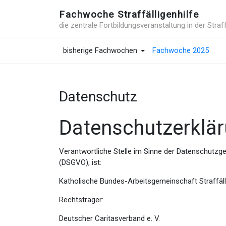
Fachwoche Straffälligenhilfe
die zentrale Fortbildungsveranstaltung in der Straff
bisherige Fachwochen
Fachwoche 2025
Datenschutz
Datenschutzerklä
Verantwortliche Stelle im Sinne der Datenschutz
(DSGVO), ist:
Katholische Bundes-Arbeitsgemeinschaft Straffäll
Rechtsträger:
Deutscher Caritasverband e. V.