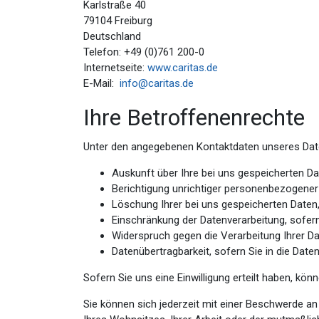
Karlstraße 40
79104 Freiburg
Deutschland
Telefon: +49 (0)761 200-0
Internetseite:
www.caritas.de
E-Mail:
info@caritas.de
Ihre Betroffenenrechte
Unter den angegebenen Kontaktdaten unseres Date
Auskunft über Ihre bei uns gespeicherten Da
Berichtigung unrichtiger personenbezogener
Löschung Ihrer bei uns gespeicherten Daten
Einschränkung der Datenverarbeitung, sofern
Widerspruch gegen die Verarbeitung Ihrer Da
Datenübertragbarkeit, sofern Sie in die Dat
Sofern Sie uns eine Einwilligung erteilt haben, kön
Sie können sich jederzeit mit einer Beschwerde a